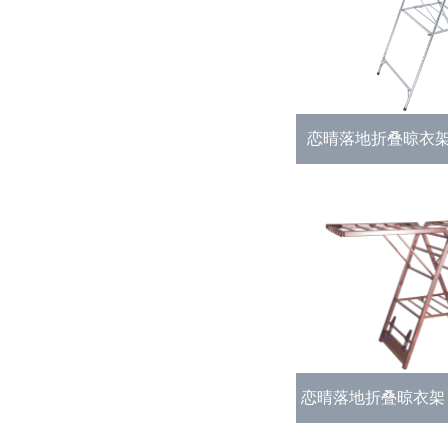
恋晴落地折叠晾衣架 
恋晴落地折叠晾衣架 折