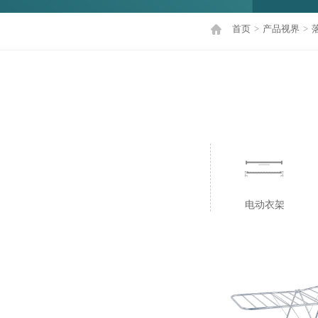
首页
>
产品视界
>
电动衣架